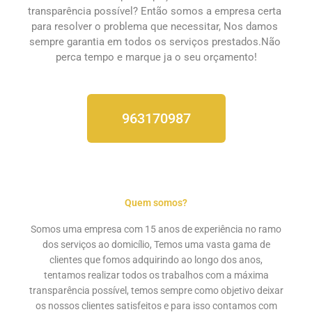
transparência possível? Então somos a empresa certa 
para resolver o problema que necessitar, Nos damos 
sempre garantia em todos os serviços prestados.Não 
perca tempo e marque ja o seu orçamento!
963170987
Quem somos?
Somos uma empresa com 15 anos de experiência no ramo
dos serviços ao domicílio, Temos uma vasta gama de
clientes que fomos adquirindo ao longo dos anos,
tentamos realizar todos os trabalhos com a máxima
transparência possível, temos sempre como objetivo deixar
os nossos clientes satisfeitos e para isso contamos com