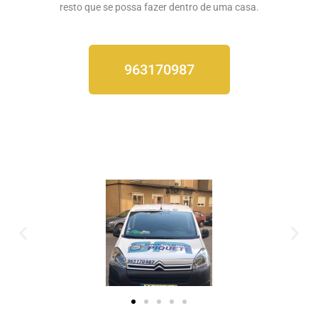
resto que se possa fazer dentro de uma casa.
963170987