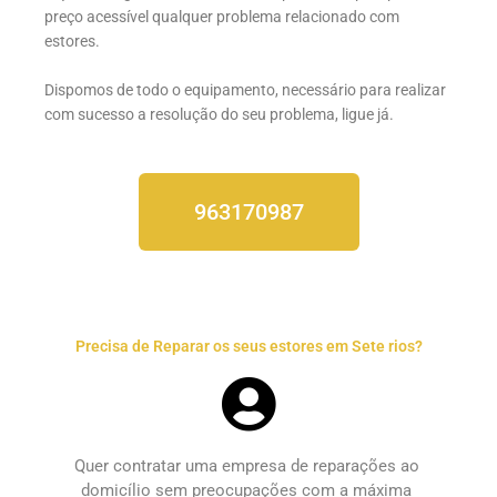
preço acessível qualquer problema relacionado com
estores.
Dispomos de todo o equipamento, necessário para realizar
com sucesso a resolução do seu problema, ligue já.
963170987
Precisa de Reparar os seus estores em Sete rios?
Quer contratar uma empresa de 
reparações ao 
domicílio
 sem preocupações com a máxima 