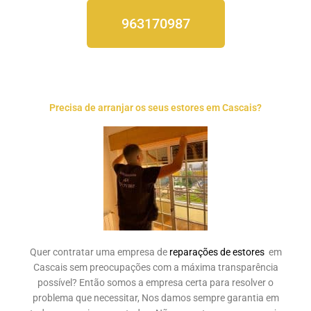
963170987
Precisa de arranjar os seus estores em Cascais?
Quer contratar uma empresa de
reparações de estores
em
Cascais sem preocupações com a máxima transparência
possível? Então somos a empresa certa para resolver o
problema que necessitar, Nos damos sempre garantia em