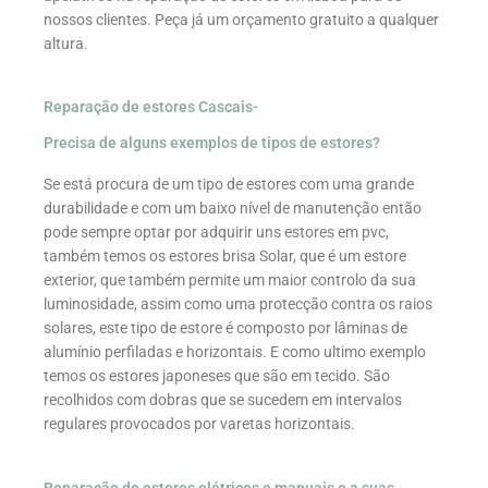
nossos clientes. Peça já um orçamento gratuito a qualquer
altura.
Reparação de estores Cascais-
Precisa de alguns exemplos de tipos de estores?
Se está procura de um tipo de estores com uma grande
durabilidade e com um baixo nível de manutenção então
pode sempre optar por adquirir uns estores em pvc,
também temos os estores brisa Solar, que é um estore
exterior, que também permite um maior controlo da sua
luminosidade, assim como uma protecção contra os raios
solares, este tipo de estore é composto por lâminas de
alumínio perfiladas e horizontais. E como ultimo exemplo
temos os estores japoneses que são em tecido. São
recolhidos com dobras que se sucedem em intervalos
regulares provocados por varetas horizontais.