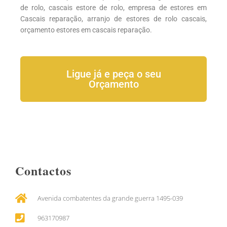
de rolo, cascais estore de rolo, empresa de estores em
Cascais reparação, arranjo de estores de rolo cascais,
orçamento estores em cascais reparação.
Ligue já e peça o seu
Orçamento
Contactos
Avenida combatentes da grande guerra 1495-039
963170987