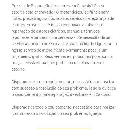
Precisa de Reparação de estores em Cascais? O seu
estores esta encravado? O motor deixou de funcionar?
Então precisa agora dos nossos serviços de reparação de
estores em cascais. A nossa empresa trabalha com
reparação de estores elétricos, manuais, térmicos,
japoneses e também com persianas. Se necessita de um
serviço a um bom preço mas de alta qualidade Ligue para o
nosso serviço de atendimento permanente peça ja um
orçamento grátis. Resolvemos em pouco tempo e por um
preço acessível qualquer problema relacionado com
estores.
Dispomos de todo o equipamento, necessário para realizar
com sucesso a resolução do seu problema, ligue já ou peça
o seuorçamento para reparação de estores em Cascais.
Dispomos de todo o equipamento, necessário para realizar
com sucesso a resolução do seu problema, ligue já.