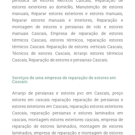
periódica de estores elétricos Cascais, Reparação de
estores exteriores ao domicílio, Manutenção de estores
manuais, Reparar estores exteriores e estores manuais,
Reparar estores manuais e interiores, Reparação e
montagem de estores e persianas de rolo e estores
manuais Cascais, Empresa de reparação de estores
térmicos Cascais, estores térmicos, reparação estores
térmicos Cascais Reparação de estores verticais Cascais,
Técnicos de estores Cascais, Arranjo estores térmicos
Cascais, Reparação de estores e persianas Cascais.
Serviços de uma empresa de reparação de estores em
Cascais:
Arranjo de persianas e estores pvc em Cascais, preço
estores em cascais reparação reparação de persianas e
estores exteriores em Cascais, reparação estores exteriores
Cascais, reparação persianas e estores laminados em
cascais, montagem estores exteriores cascais, empresa de
reparação de estores laminados, montagem de estores
laminados, empresa de reparação e montagem de estores