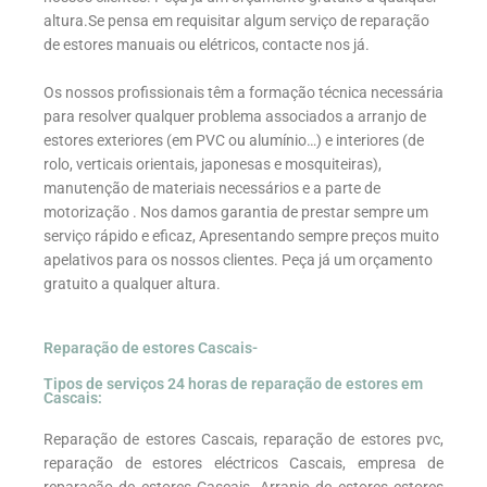
altura.Se pensa em requisitar algum serviço de reparação
de estores manuais ou elétricos, contacte nos já.
Os nossos profissionais têm a formação técnica necessária
para resolver qualquer problema associados a arranjo de
estores exteriores (em PVC ou alumínio…) e interiores (de
rolo, verticais orientais, japonesas e mosquiteiras),
manutenção de materiais necessários e a parte de
motorização . Nos damos garantia de prestar sempre um
serviço rápido e eficaz, Apresentando sempre preços muito
apelativos para os nossos clientes. Peça já um orçamento
gratuito a qualquer altura.
Reparação de estores Cascais-
Tipos de serviços 24 horas de reparação de estores em
Cascais:
Reparação de estores Cascais, reparação de estores pvc,
reparação de estores eléctricos Cascais, empresa de
reparação de estores Cascais, Arranjo de estores estores