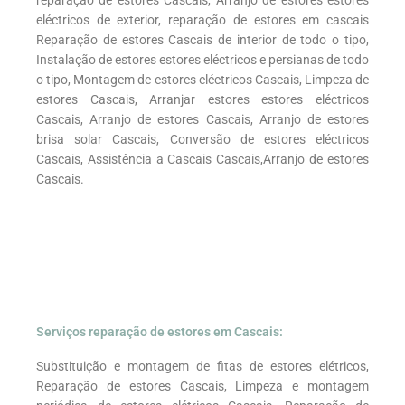
eléctricos de exterior, reparação de estores em cascais
Reparação de estores Cascais de interior de todo o tipo,
Instalação de estores estores eléctricos e persianas de todo
o tipo, Montagem de estores eléctricos Cascais, Limpeza de
estores Cascais, Arranjar estores estores eléctricos
Cascais, Arranjo de estores Cascais, Arranjo de estores
brisa solar Cascais, Conversão de estores eléctricos
Cascais, Assistência a Cascais Cascais,Arranjo de estores
Cascais.
Serviços reparação de estores em Cascais:
Substituição e montagem de fitas de estores elétricos,
Reparação de estores Cascais, Limpeza e montagem