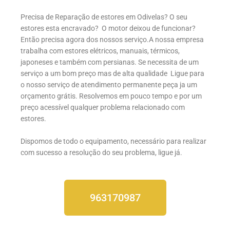
Precisa de Reparação de estores em Odivelas? O seu
estores esta encravado? O motor deixou de funcionar?
Então precisa agora dos nossos serviço.A nossa empresa
trabalha com estores elétricos, manuais, térmicos,
japoneses e também com persianas. Se necessita de um
serviço a um bom preço mas de alta qualidade Ligue para
o nosso serviço de atendimento permanente peça ja um
orçamento grátis. Resolvemos em pouco tempo e por um
preço acessível qualquer problema relacionado com
estores.
Dispomos de todo o equipamento, necessário para realizar
com sucesso a resolução do seu problema, ligue já.
963170987