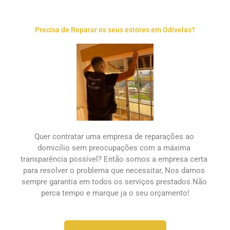
Precisa de Reparar os seus estores em Odivelas?
Quer contratar uma empresa de 
reparações ao 
domicílio
 sem preocupações com a máxima 
transparência possível? Então somos a empresa certa 
para resolver o problema que necessitar, Nos damos 
sempre garantia em todos os serviços prestados.Não 
perca tempo e marque ja o seu orçamento!