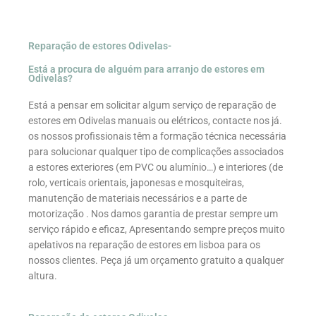
Reparação de estores Odivelas-
Está a procura de alguém para arranjo de estores em
Odivelas?
Está a pensar em solicitar algum serviço de reparação de
estores em Odivelas manuais ou elétricos, contacte nos já.
os nossos profissionais têm a formação técnica necessária
para solucionar qualquer tipo de complicações associados
a estores exteriores (em PVC ou alumínio…) e interiores (de
rolo, verticais orientais, japonesas e mosquiteiras,
manutenção de materiais necessários e a parte de
motorização . Nos damos garantia de prestar sempre um
serviço rápido e eficaz, Apresentando sempre preços muito
apelativos na reparação de estores em lisboa para os
nossos clientes. Peça já um orçamento gratuito a qualquer
altura.