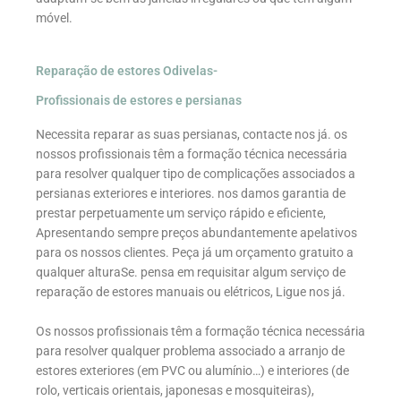
móvel.
Reparação de estores Odivelas-
Profissionais de estores e persianas
Necessita reparar as suas persianas, contacte nos já. os
nossos profissionais têm a formação técnica necessária
para resolver qualquer tipo de complicações associados a
persianas exteriores e interiores. nos damos garantia de
prestar perpetuamente um serviço rápido e eficiente,
Apresentando sempre preços abundantemente apelativos
para os nossos clientes. Peça já um orçamento gratuito a
qualquer alturaSe. pensa em requisitar algum serviço de
reparação de estores manuais ou elétricos, Ligue nos já.
Os nossos profissionais têm a formação técnica necessária
para resolver qualquer problema associado a arranjo de
estores exteriores (em PVC ou alumínio…) e interiores (de
rolo, verticais orientais, japonesas e mosquiteiras),