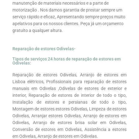
manutenção de materiais necessários e a parte de
motorização . Nos damos garantia de prestar sempre um
serviço rápido e eficaz, Apresentando sempre preços muito
apelativos para os nossos clientes. Peça já um orçamento
gratuito a qualquer altura.
Reparação de estores Odivelas-
Tipos de serviços 24 horas de reparação de estores em
Odivelas:
Reparação de estores Odivelas, Arranjo de estores em
Lisboa elétricos, Profissionais para reparação de estores
manuais em Odivelas ,Odivelas de estores de exterior e
interior, Reparação de estores de interior de todo o tipo,
Instalação de estores e persianas de todo o tipo,
Montagem de estores estores Odivelas, Limpeza de estores
Odivelas, Arranjar estores Odivelas, Arranjo de estores em
Odivelas, Arranjo de estores brisa solar em Odivelas,
Conversão de estores em Odivelas, Assistência a estores
em Odivelas, Arranjo de estores em Odivelas.