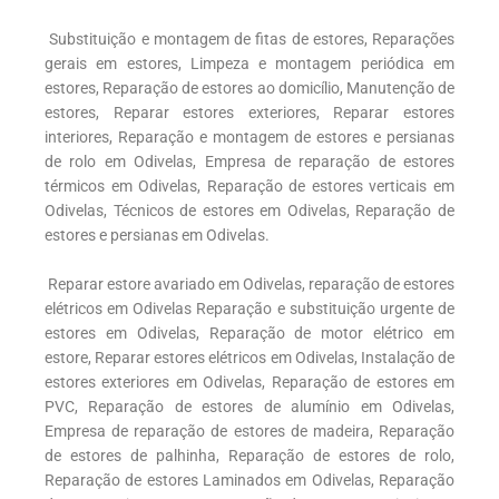
Substituição e montagem de fitas de estores, Reparações
gerais em estores, Limpeza e montagem periódica em
estores, Reparação de estores ao domicílio, Manutenção de
estores, Reparar estores exteriores, Reparar estores
interiores, Reparação e montagem de estores e persianas
de rolo em Odivelas, Empresa de reparação de estores
térmicos em Odivelas, Reparação de estores verticais em
Odivelas, Técnicos de estores em Odivelas, Reparação de
estores e persianas em Odivelas.
Reparar estore avariado em Odivelas, reparação de estores
elétricos em Odivelas Reparação e substituição urgente de
estores em Odivelas, Reparação de motor elétrico em
estore, Reparar estores elétricos em Odivelas, Instalação de
estores exteriores em Odivelas, Reparação de estores em
PVC, Reparação de estores de alumínio em Odivelas,
Empresa de reparação de estores de madeira, Reparação
de estores de palhinha, Reparação de estores de rolo,
Reparação de estores Laminados em Odivelas, Reparação