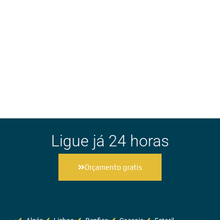
Ligue já 24 horas
Orçamento gratis