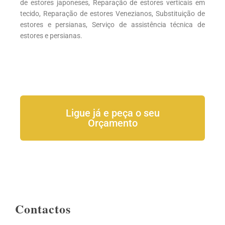
de estores japoneses, Reparação de estores verticais em
tecido, Reparação de estores Venezianos, Substituição de
estores e persianas, Serviço de assistência técnica de
estores e persianas.
Ligue já e peça o seu
Orçamento
Contactos