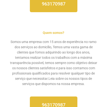
963170987
Quem somos?
Somos uma empresa com 15 anos de experiência no ramo
dos serviços ao domicílio, Temos uma vasta gama de
clientes que fomos adquirindo ao longo dos anos,
tentamos realizar todos os trabalhos com a máxima
transparência possível, temos sempre como objetivo deixar
os nossos clientes satisfeitos e para isso contamos com
profissionais qualificados para resolver qualquer tipo de
serviço que necessitar.Leia sobre os nossos
tipos de
serviços
que dispomos na nossa empresa.
963170987