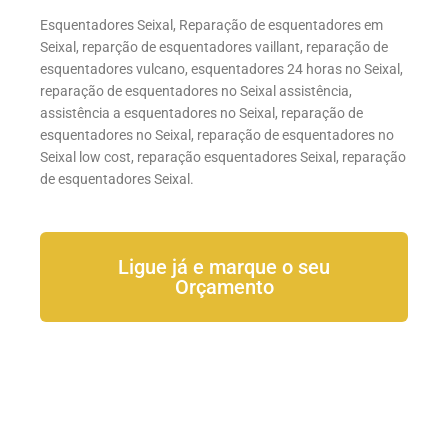
Esquentadores Seixal, Reparação de esquentadores em
Seixal, reparção de esquentadores vaillant, reparação de
esquentadores vulcano, esquentadores 24 horas no Seixal,
reparação de esquentadores no Seixal assistência,
assistência a esquentadores no Seixal, reparação de
esquentadores no Seixal, reparação de esquentadores no
Seixal low cost, reparação esquentadores Seixal, reparação
de esquentadores Seixal.
Ligue já e marque o seu
Orçamento