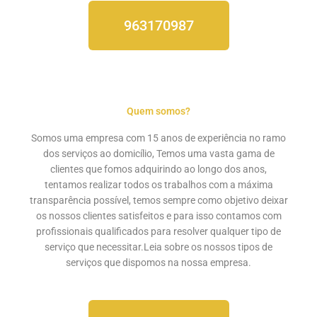
963170987
Quem somos?
Somos uma empresa com 15 anos de experiência no ramo
dos serviços ao domicílio, Temos uma vasta gama de
clientes que fomos adquirindo ao longo dos anos,
tentamos realizar todos os trabalhos com a máxima
transparência possível, temos sempre como objetivo deixar
os nossos clientes satisfeitos e para isso contamos com
profissionais qualificados para resolver qualquer tipo de
serviço que necessitar.Leia sobre os nossos
tipos de
serviços
que dispomos na nossa empresa.