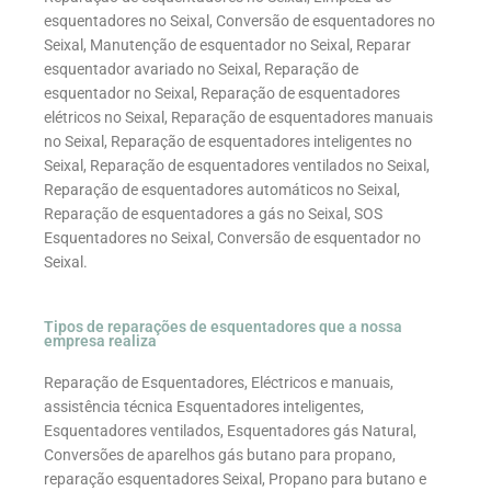
esquentadores no Seixal, Conversão de esquentadores no
Seixal, Manutenção de esquentador no Seixal, Reparar
esquentador avariado no Seixal, Reparação de
esquentador no Seixal, Reparação de esquentadores
elétricos no Seixal, Reparação de esquentadores manuais
no Seixal, Reparação de esquentadores inteligentes no
Seixal, Reparação de esquentadores ventilados no Seixal,
Reparação de esquentadores automáticos no Seixal,
Reparação de esquentadores a gás no Seixal, SOS
Esquentadores no Seixal, Conversão de esquentador no
Seixal.
Tipos de reparações de esquentadores que a nossa
empresa realiza
Reparação de Esquentadores, Eléctricos e manuais,
assistência técnica Esquentadores inteligentes,
Esquentadores ventilados, Esquentadores gás Natural,
Conversões de aparelhos gás butano para propano,
reparação esquentadores Seixal, Propano para butano e