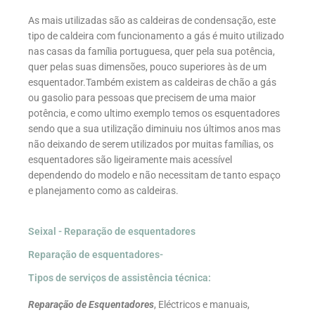
As mais utilizadas são as caldeiras de condensação, este
tipo de caldeira com funcionamento a gás é muito utilizado
nas casas da família portuguesa, quer pela sua potência,
quer pelas suas dimensões, pouco superiores às de um
esquentador.Também existem as caldeiras de chão a gás
ou gasolio para pessoas que precisem de uma maior
potência, e como ultimo exemplo temos os esquentadores
sendo que a sua utilização diminuiu nos últimos anos mas
não deixando de serem utilizados por muitas famílias, os
esquentadores são ligeiramente mais acessível
dependendo do modelo e não necessitam de tanto espaço
e planejamento como as caldeiras.
Seixal - Reparação de esquentadores
Reparação de esquentadores-
Tipos de serviços de assistência técnica:
Reparação de Esquentadores
, Eléctricos e manuais,