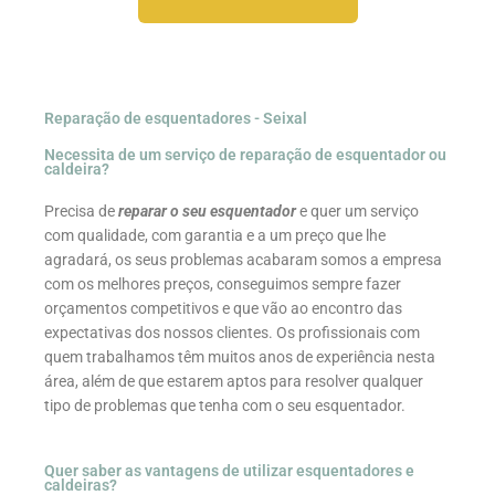
Reparação de esquentadores - Seixal
Necessita de um serviço de reparação de esquentador ou
caldeira?
Precisa de
reparar o seu esquentador
e quer um serviço
com qualidade, com garantia e a um preço que lhe
agradará, os seus problemas acabaram somos a empresa
com os melhores preços, conseguimos sempre fazer
orçamentos competitivos e que vão ao encontro das
expectativas dos nossos clientes. Os profissionais com
quem trabalhamos têm muitos anos de experiência nesta
área, além de que estarem aptos para resolver qualquer
tipo de problemas que tenha com o seu esquentador.
Quer saber as vantagens de utilizar esquentadores e
caldeiras?