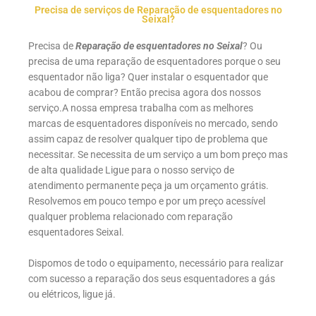
Precisa de serviços de Reparação de esquentadores no
Seixal?
Precisa de
Reparação de esquentadores no Seixal
? Ou
precisa de uma reparação de esquentadores porque o seu
esquentador não liga? Quer instalar o esquentador que
acabou de comprar? Então precisa agora dos nossos
serviço.A nossa empresa trabalha com as melhores
marcas de esquentadores disponíveis no mercado, sendo
assim capaz de resolver qualquer tipo de problema que
necessitar. Se necessita de um serviço a um bom preço mas
de alta qualidade Ligue para o nosso serviço de
atendimento permanente peça ja um orçamento grátis.
Resolvemos em pouco tempo e por um preço acessível
qualquer problema relacionado com reparação
esquentadores Seixal.
Dispomos de todo o equipamento, necessário para realizar
com sucesso a reparação dos seus esquentadores a gás
ou elétricos, ligue já.