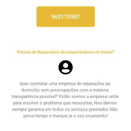
963170987
Precisa de Reparações de esquentadores no Seixal?
Quer contratar uma empresa de 
reparações ao 
domicílio
 sem preocupações com a máxima 
transparência possível? Então somos a empresa certa 
para resolver o problema que necessitar, Nos damos 
sempre garantia em todos os serviços prestados.Não 
perca tempo e marque ja o seu orçamento!