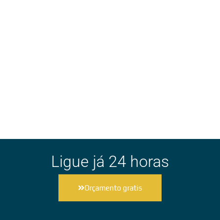
Ligue já 24 horas
Orçamento gratis