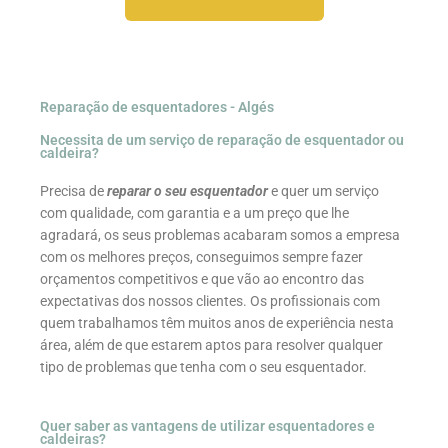
Reparação de esquentadores - Algés
Necessita de um serviço de reparação de esquentador ou
caldeira?
Precisa de
reparar o seu esquentador
e quer um serviço
com qualidade, com garantia e a um preço que lhe
agradará, os seus problemas acabaram somos a empresa
com os melhores preços, conseguimos sempre fazer
orçamentos competitivos e que vão ao encontro das
expectativas dos nossos clientes. Os profissionais com
quem trabalhamos têm muitos anos de experiência nesta
área, além de que estarem aptos para resolver qualquer
tipo de problemas que tenha com o seu esquentador.
Quer saber as vantagens de utilizar esquentadores e
caldeiras?