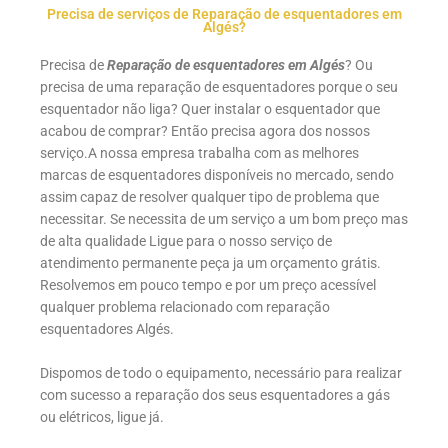
Precisa de serviços de Reparação de esquentadores em
Algés?
Precisa de
Reparação de esquentadores em Algés
? Ou
precisa de uma reparação de esquentadores porque o seu
esquentador não liga? Quer instalar o esquentador que
acabou de comprar? Então precisa agora dos nossos
serviço.A nossa empresa trabalha com as melhores
marcas de esquentadores disponíveis no mercado, sendo
assim capaz de resolver qualquer tipo de problema que
necessitar. Se necessita de um serviço a um bom preço mas
de alta qualidade Ligue para o nosso serviço de
atendimento permanente peça ja um orçamento grátis.
Resolvemos em pouco tempo e por um preço acessível
qualquer problema relacionado com reparação
esquentadores Algés.
Dispomos de todo o equipamento, necessário para realizar
com sucesso a reparação dos seus esquentadores a gás
ou elétricos, ligue já.