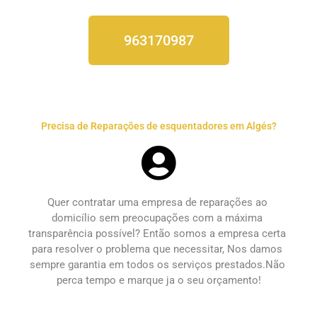
963170987
Precisa de Reparações de esquentadores em Algés?
Quer contratar uma empresa de 
reparações ao 
domicílio
 sem preocupações com a máxima 
transparência possível? Então somos a empresa certa 
para resolver o problema que necessitar, Nos damos 
sempre garantia em todos os serviços prestados.Não 
perca tempo e marque ja o seu orçamento!