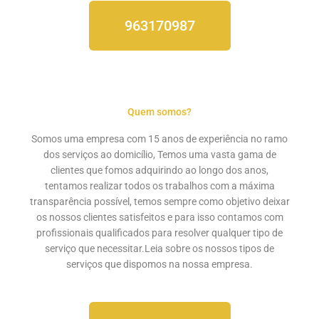
963170987
Quem somos?
Somos uma empresa com 15 anos de experiência no ramo
dos serviços ao domicílio, Temos uma vasta gama de
clientes que fomos adquirindo ao longo dos anos,
tentamos realizar todos os trabalhos com a máxima
transparência possível, temos sempre como objetivo deixar
os nossos clientes satisfeitos e para isso contamos com
profissionais qualificados para resolver qualquer tipo de
serviço que necessitar.Leia sobre os nossos
tipos de
serviços
que dispomos na nossa empresa.