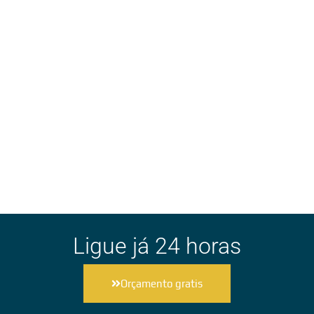
Ligue já 24 horas
Orçamento gratis