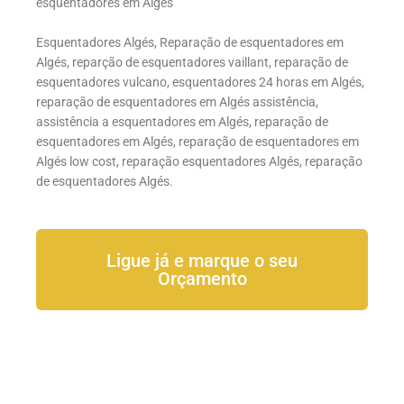
esquentadores em Algés
Esquentadores Algés, Reparação de esquentadores em
Algés, reparção de esquentadores vaillant, reparação de
esquentadores vulcano, esquentadores 24 horas em Algés,
reparação de esquentadores em Algés assistência,
assistência a esquentadores em Algés, reparação de
esquentadores em Algés, reparação de esquentadores em
Algés low cost, reparação esquentadores Algés, reparação
de esquentadores Algés.
Ligue já e marque o seu
Orçamento