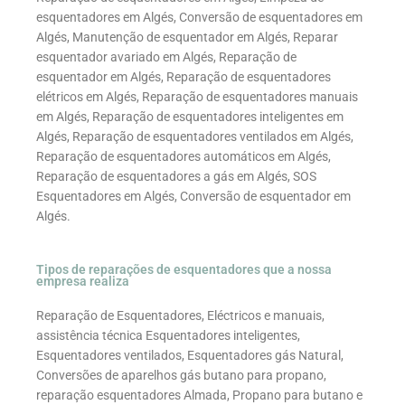
esquentadores em Algés, Conversão de esquentadores em
Algés, Manutenção de esquentador em Algés, Reparar
esquentador avariado em Algés, Reparação de
esquentador em Algés, Reparação de esquentadores
elétricos em Algés, Reparação de esquentadores manuais
em Algés, Reparação de esquentadores inteligentes em
Algés, Reparação de esquentadores ventilados em Algés,
Reparação de esquentadores automáticos em Algés,
Reparação de esquentadores a gás em Algés, SOS
Esquentadores em Algés, Conversão de esquentador em
Algés.
Tipos de reparações de esquentadores que a nossa
empresa realiza
Reparação de Esquentadores, Eléctricos e manuais,
assistência técnica Esquentadores inteligentes,
Esquentadores ventilados, Esquentadores gás Natural,
Conversões de aparelhos gás butano para propano,
reparação esquentadores Almada, Propano para butano e