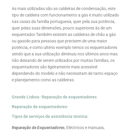
As mais utilizadas são as caldeiras de condensação, este
tipo de caldeira com funcionamento a gás é muito utilizado
nas casas da família portuguesa, quer pela sua potência,
quer pelas suas dimensões, pouco superiores às de um
esquentador.Também existem as caldeiras de chão a gás
ou gasolio para pessoas que precisem de uma maior
potência, e como ultimo exemplo temos os esquentadores
sendo que a sua utilização diminuiu nos últimos anos mas
não deixando de serem utilizados por muitas famílias, os
esquentadores são ligeiramente mais acessível
dependendo do modelo e não necessitam de tanto espaço
e planejamento como as caldeiras.
Grande Lisboa- Reparação de esquentadores
Reparação de esquentadores-
Tipos de serviços de assistência técnica:
Reparação de Esquentadores
, Eléctricos e manuais,