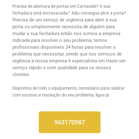
Precisa de abertura de portas em Carnaxide? A sua
fechadura está encravacada? Não consegue abrir a porta?
Precisa de um serviço de urgência para abrir a sua
porta ou simplesmente necessita de alguém para
mudar a sua fechadura então nos somos a empresa
indicada para resolver o seu problema, temos
profissionais disponíveis 24 horas para resolver o
problema que necessitar, sendo que nos serviços de
urgência a nossa empresa é especialista em trazer um
serviço rápido e com qualidade para os nossos
clientes.
Dispomos de todo o equipamento, necessário para realizar
com sucesso a resolução do seu problema, ligue já.
963170987