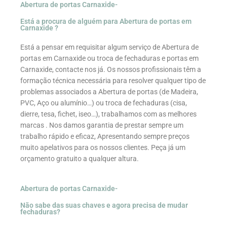
Abertura de portas Carnaxide-
Está a procura de alguém para Abertura de portas em
Carnaxide ?
Está a pensar em requisitar algum serviço de Abertura de
portas em Carnaxide ou troca de fechaduras e portas em
Carnaxide, contacte nos já. Os nossos profissionais têm a
formação técnica necessária para resolver qualquer tipo de
problemas associados a Abertura de portas (de Madeira,
PVC, Aço ou alumínio…) ou troca de fechaduras (cisa,
dierre, tesa, fichet, iseo…), trabalhamos com as melhores
marcas . Nos damos garantia de prestar sempre um
trabalho rápido e eficaz, Apresentando sempre preços
muito apelativos para os nossos clientes. Peça já um
orçamento gratuito a qualquer altura.
Abertura de portas Carnaxide-
Não sabe das suas chaves e agora precisa de mudar
fechaduras?