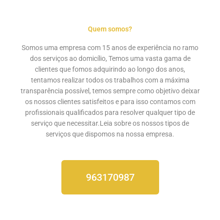
Quem somos?
Somos uma empresa com 15 anos de experiência no ramo
dos serviços ao domicílio, Temos uma vasta gama de
clientes que fomos adquirindo ao longo dos anos,
tentamos realizar todos os trabalhos com a máxima
transparência possível, temos sempre como objetivo deixar
os nossos clientes satisfeitos e para isso contamos com
profissionais qualificados para resolver qualquer tipo de
serviço que necessitar.Leia sobre os nossos
tipos de
serviços
que dispomos na nossa empresa.
963170987