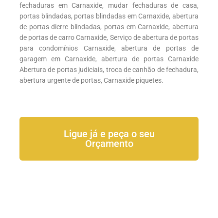
fechaduras em Carnaxide, mudar fechaduras de casa,
portas blindadas, portas blindadas em Carnaxide, abertura
de portas dierre blindadas, portas em Carnaxide, abertura
de portas de carro Carnaxide, Serviço de abertura de portas
para condomínios Carnaxide, abertura de portas de
garagem em Carnaxide, abertura de portas Carnaxide
Abertura de portas judiciais, troca de canhão de fechadura,
abertura urgente de portas, Carnaxide piquetes.
Ligue já e peça o seu
Orçamento