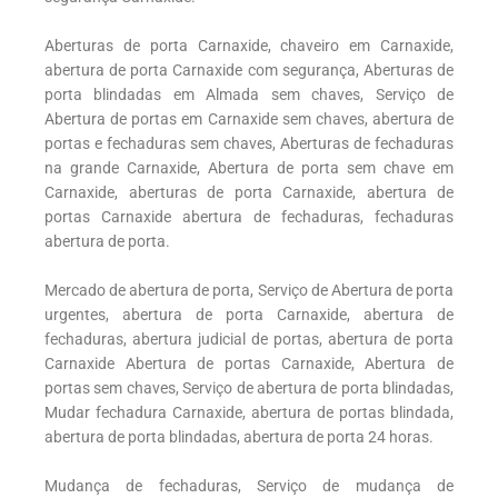
Aberturas de porta Carnaxide, chaveiro em Carnaxide,
abertura de porta Carnaxide com segurança, Aberturas de
porta blindadas em Almada sem chaves, Serviço de
Abertura de portas em Carnaxide sem chaves, abertura de
portas e fechaduras sem chaves, Aberturas de fechaduras
na grande Carnaxide, Abertura de porta sem chave em
Carnaxide, aberturas de porta Carnaxide, abertura de
portas Carnaxide abertura de fechaduras, fechaduras
abertura de porta.
Mercado de abertura de porta, Serviço de Abertura de porta
urgentes, abertura de porta Carnaxide, abertura de
fechaduras, abertura judicial de portas, abertura de porta
Carnaxide Abertura de portas Carnaxide, Abertura de
portas sem chaves, Serviço de abertura de porta blindadas,
Mudar fechadura Carnaxide, abertura de portas blindada,
abertura de porta blindadas, abertura de porta 24 horas.
Mudança de fechaduras, Serviço de mudança de