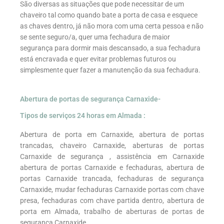
São diversas as situações que pode necessitar de um
chaveiro tal como quando bate a porta de casa e esquece
as chaves dentro, já não mora com uma certa pessoa e não
se sente seguro/a, quer uma fechadura de maior
segurança para dormir mais descansado, a sua fechadura
está encravada e quer evitar problemas futuros ou
simplesmente quer fazer a manutenção da sua fechadura.
Abertura de portas de segurança Carnaxide-
Tipos de serviços 24 horas em Almada :
Abertura de porta em Carnaxide, abertura de portas
trancadas, chaveiro Carnaxide, aberturas de portas
Carnaxide de segurança , assistência em Carnaxide
abertura de portas Carnaxide e fechaduras, abertura de
portas Carnaxide trancada, fechaduras de segurança
Carnaxide, mudar fechaduras Carnaxide portas com chave
presa, fechaduras com chave partida dentro, abertura de
porta em Almada, trabalho de aberturas de portas de
segurança Carnaxide.