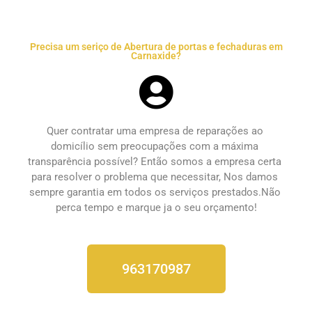
Precisa um seriço de Abertura de portas e fechaduras em
Carnaxide?
Quer contratar uma empresa de 
reparações ao 
domicílio
 sem preocupações com a máxima 
transparência possível? Então somos a empresa certa 
para resolver o problema que necessitar, Nos damos 
sempre garantia em todos os serviços prestados.Não 
perca tempo e marque ja o seu orçamento!
963170987