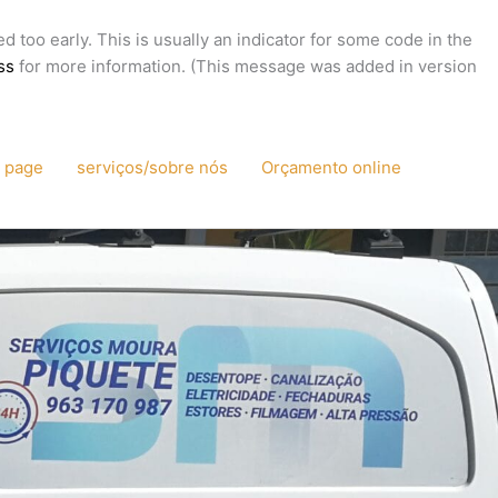
 too early. This is usually an indicator for some code in the
ss
for more information. (This message was added in version
 page
serviços/sobre nós
Orçamento online