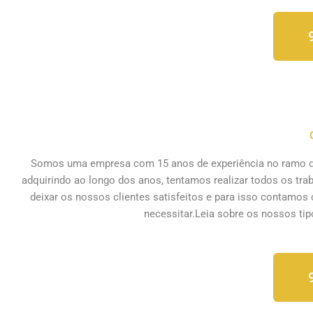
Somos uma empresa com 15 anos de experiência no ramo do
adquirindo ao longo dos anos, tentamos realizar todos os tr
deixar os nossos clientes satisfeitos e para isso contamos 
necessitar.Leia sobre os nossos
ti