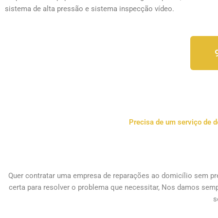
sistema de alta pressão e sistema inspecção vídeo.
Precisa de um serviço de 
Quer contratar uma empresa de 
reparações ao domicílio
 sem pr
certa para resolver o problema que necessitar, Nos damos semp
s